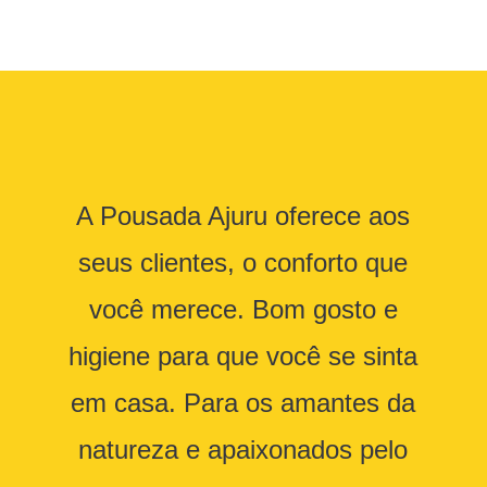
A Pousada Ajuru oferece aos
seus clientes, o conforto que
você merece. Bom gosto e
higiene para que você se sinta
em casa. Para os amantes da
natureza e apaixonados pelo