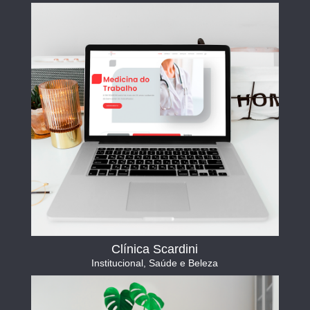
Clínica Scardini
Institucional
,
Saúde e Beleza