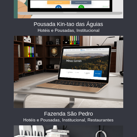
Pousada Kin-tao das Águias
Hotéis e Pousadas
,
Institucional
Fazenda São Pedro
Hotéis e Pousadas
,
Institucional
,
Restaurantes