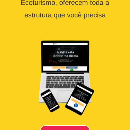
Ecoturismo, oferecem toda a
estrutura que você precisa