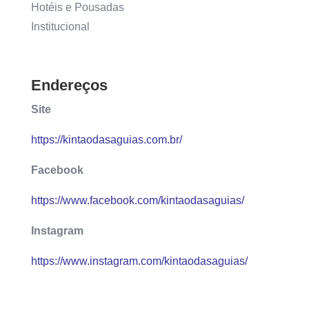
Hotéis e Pousadas
Institucional
Endereços
Site
https://kintaodasaguias.com.br/
Facebook
https://www.facebook.com/kintaodasaguias/
Instagram
https://www.instagram.com/kintaodasaguias/