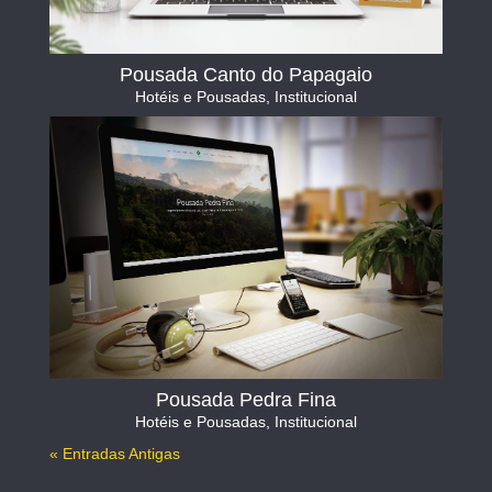
Pousada Canto do Papagaio
Hotéis e Pousadas
,
Institucional
Pousada Pedra Fina
Hotéis e Pousadas
,
Institucional
« Entradas Antigas