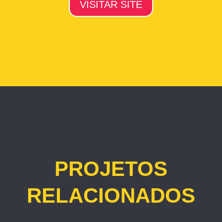
VISITAR SITE
PROJETOS
RELACIONADOS