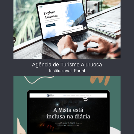
Agência de Turismo Aiuruoca
Institucional
,
Portal