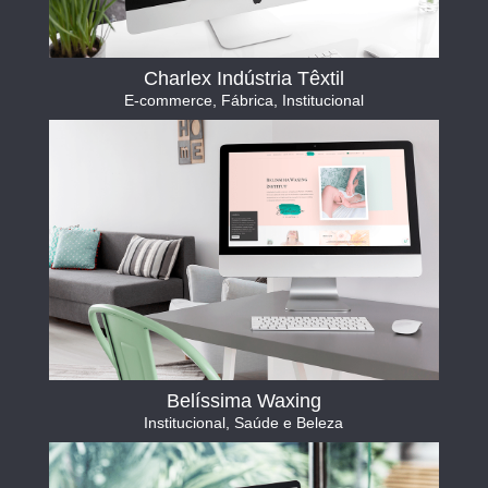
Charlex Indústria Têxtil
E-commerce
,
Fábrica
,
Institucional
Belíssima Waxing
Institucional
,
Saúde e Beleza