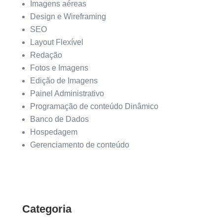
Imagens aéreas
Design e Wireframing
SEO
Layout Flexível
Redação
Fotos e Imagens
Edição de Imagens
Painel Administrativo
Programação de conteúdo Dinâmico
Banco de Dados
Hospedagem
Gerenciamento de conteúdo
Categoria