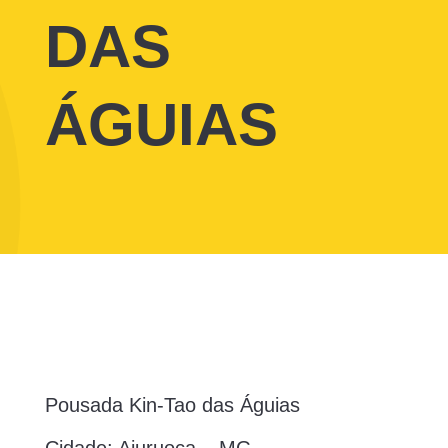
DAS
ÁGUIAS
Pousada Kin-Tao das Águias