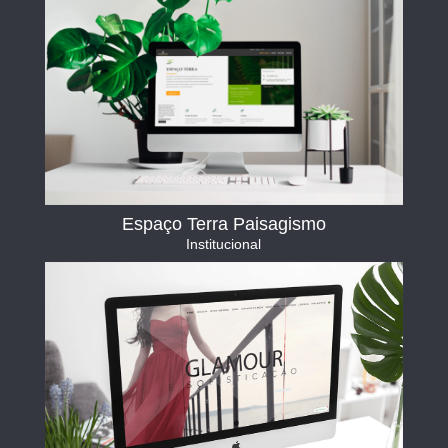
Espaço Terra Paisagismo
Institucional