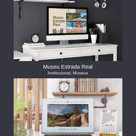
Museu Estrada Real
Institucional
,
Museus