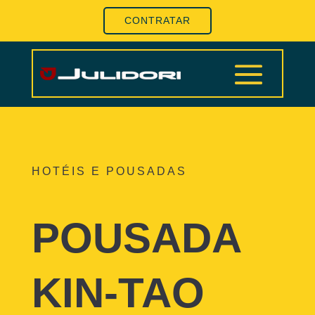
CONTRATAR
HOTÉIS E POUSADAS
POUSADA
KIN-TAO