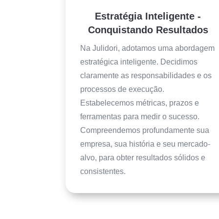
Estratégia Inteligente -
Conquistando Resultados
Na Julidori, adotamos uma abordagem
estratégica inteligente. Decidimos
claramente as responsabilidades e os
processos de execução.
Estabelecemos métricas, prazos e
ferramentas para medir o sucesso.
Compreendemos profundamente sua
empresa, sua história e seu mercado-
alvo, para obter resultados sólidos e
consistentes.