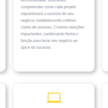
funcionalidade. Buscamos
compreender como cada projeto
impulsionará o sucesso do seu
negócio, estabelecendo critérios
claros de sucesso. Criamos soluções
impactantes, combinando forma e
função para levar seu negócio ao
ápice do sucesso.
