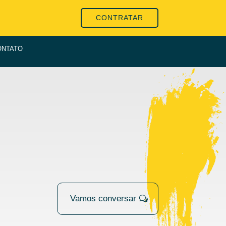
CONTRATAR
ONTATO
Vamos conversar