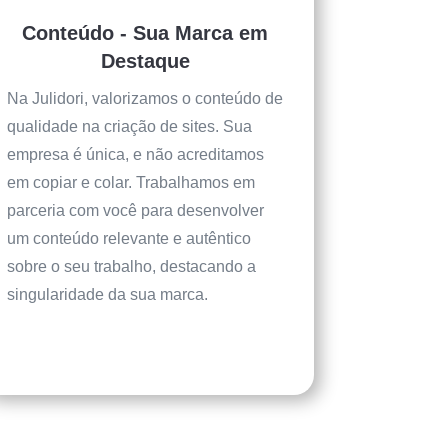
Conteúdo - Sua Marca em
Destaque
Na Julidori, valorizamos o conteúdo de
qualidade na criação de sites. Sua
empresa é única, e não acreditamos
em copiar e colar. Trabalhamos em
parceria com você para desenvolver
um conteúdo relevante e autêntico
sobre o seu trabalho, destacando a
singularidade da sua marca.