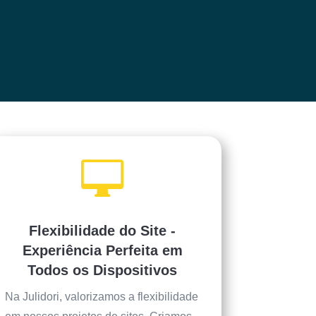

Flexibilidade do Site -
Experiência Perfeita em
Todos os Dispositivos
Na Julidori, valorizamos a flexibilidade