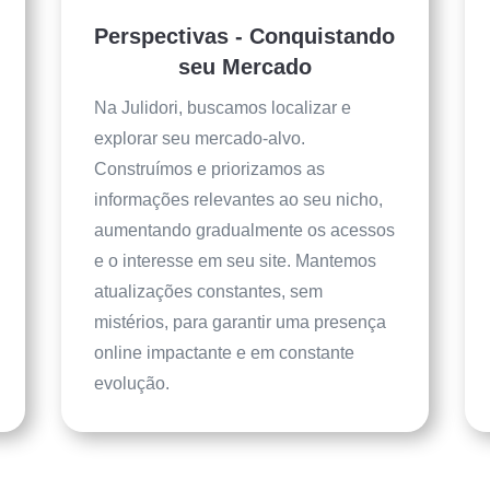
Perspectivas - Conquistando
seu Mercado
Na Julidori, buscamos localizar e
explorar seu mercado-alvo.
Construímos e priorizamos as
informações relevantes ao seu nicho,
aumentando gradualmente os acessos
e o interesse em seu site. Mantemos
atualizações constantes, sem
mistérios, para garantir uma presença
online impactante e em constante
evolução.