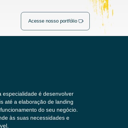
Acesse nosso portfólio
 especialidade é desenvolver
is até a elaboração de landing
funcionamento do seu negócio.
nde às suas necessidades e
vel.