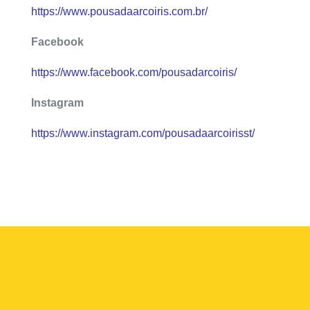
https://www.pousadaarcoiris.com.br/
Facebook
https://www.facebook.com/pousadarcoiris/
Instagram
https://www.instagram.com/pousadaarcoirisst/