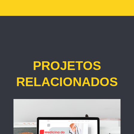
PROJETOS
RELACIONADOS