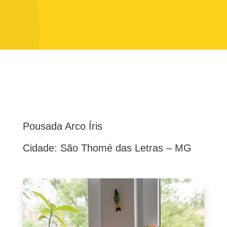
Pousada Arco Íris
Cidade: São Thomé das Letras – MG