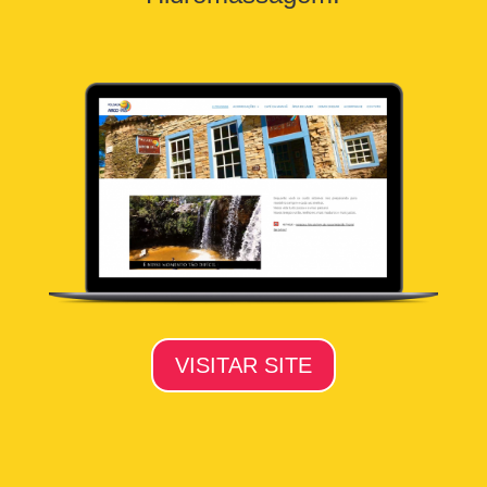
VISITAR SITE