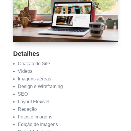
Detalhes
Criação do Site
Vídeos
Imagens aéreas
Design e Wireframing
SEO
Layout Flexível
Redação
Fotos e Imagens
Edição de Imagens