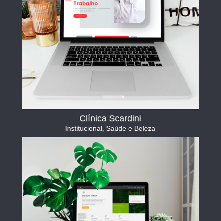
Clínica Scardini
Institucional
,
Saúde e Beleza