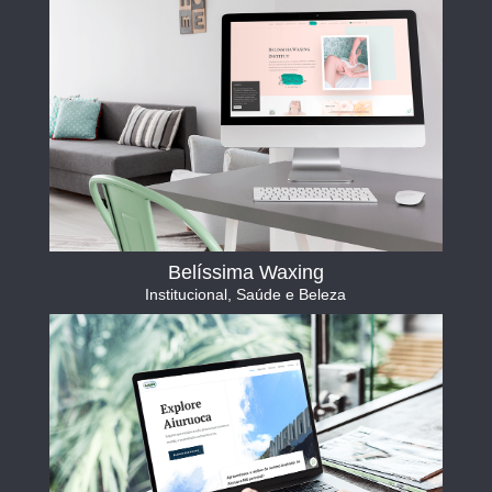
Belíssima Waxing
Institucional
,
Saúde e Beleza