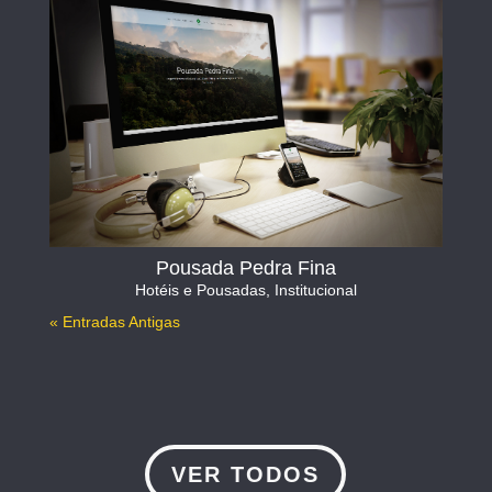
Pousada Pedra Fina
Hotéis e Pousadas
,
Institucional
« Entradas Antigas
VER TODOS