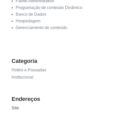
Painel Administrativo
Programação de conteúdo Dinâmico
Banco de Dados
Hospedagem
Gerenciamento de conteúdo
Categoria
Hotéis e Pousadas
Institucional
Endereços
Site