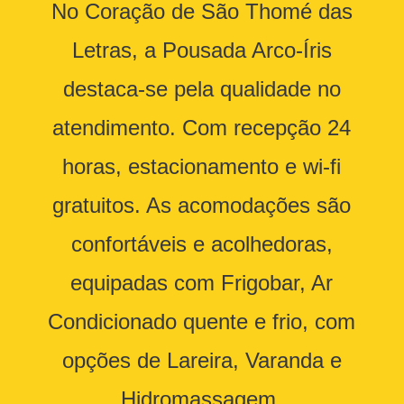
No Coração de São Thomé das
Letras, a Pousada Arco-Íris
destaca-se pela qualidade no
atendimento. Com recepção 24
horas, estacionamento e wi-fi
gratuitos. As acomodações são
confortáveis e acolhedoras,
equipadas com Frigobar, Ar
Condicionado quente e frio, com
opções de Lareira, Varanda e
Hidromassagem.