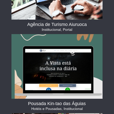
Agência de Turismo Aiuruoca
Institucional
,
Portal
Pousada Kin-tao das Águias
Hotéis e Pousadas
,
Institucional