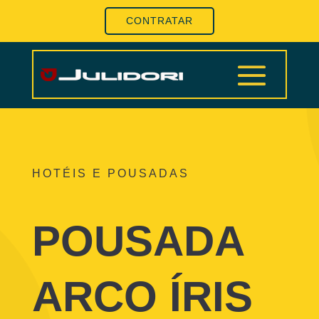
CONTRATAR
HOTÉIS E POUSADAS
POUSADA
ARCO ÍRIS