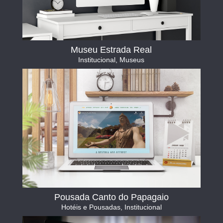
Museu Estrada Real
Institucional
,
Museus
Pousada Canto do Papagaio
Hotéis e Pousadas
,
Institucional