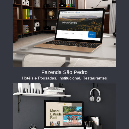
Fazenda São Pedro
Hotéis e Pousadas
,
Institucional
,
Restaurantes