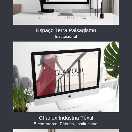
Espaço Terra Paisagismo
Institucional
Charlex Indústria Têxtil
E-commerce
,
Fábrica
,
Institucional