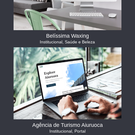
Belíssima Waxing
Institucional
,
Saúde e Beleza
Agência de Turismo Aiuruoca
Institucional
,
Portal