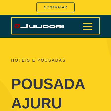
CONTRATAR
HOTÉIS E POUSADAS
POUSADA
AJURU