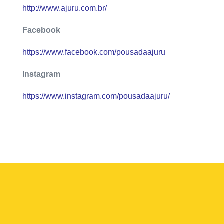
http://www.ajuru.com.br/
Facebook
https://www.facebook.com/pousadaajuru
Instagram
https://www.instagram.com/pousadaajuru/