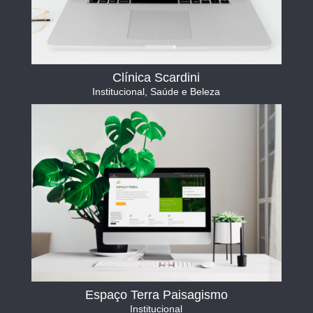
Clínica Scardini
Institucional
,
Saúde e Beleza
Espaço Terra Paisagismo
Institucional