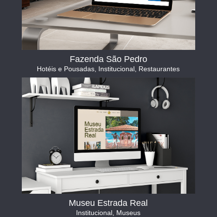
Fazenda São Pedro
Hotéis e Pousadas
,
Institucional
,
Restaurantes
Museu Estrada Real
Institucional
,
Museus