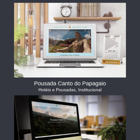
Pousada Canto do Papagaio
Hotéis e Pousadas
,
Institucional