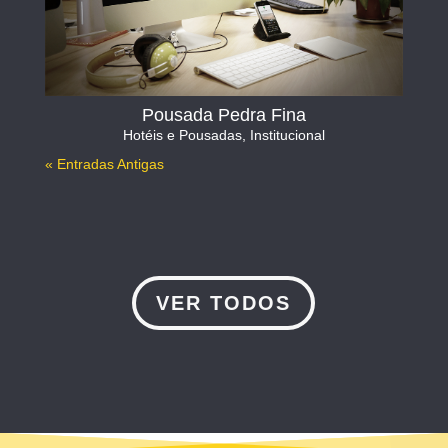
Pousada Pedra Fina
Hotéis e Pousadas
,
Institucional
« Entradas Antigas
VER TODOS