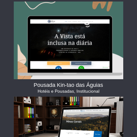
Pousada Kin-tao das Águias
Hotéis e Pousadas
,
Institucional