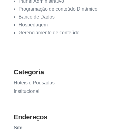
Painel Administrativo
Programação de conteúdo Dinâmico
Banco de Dados
Hospedagem
Gerenciamento de conteúdo
Categoria
Hotéis e Pousadas
Institucional
Endereços
Site