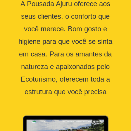
A Pousada Ajuru oferece aos
seus clientes, o conforto que
você merece. Bom gosto e
higiene para que você se sinta
em casa. Para os amantes da
natureza e apaixonados pelo
Ecoturismo, oferecem toda a
estrutura que você precisa