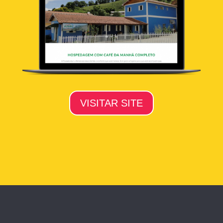
VISITAR SITE