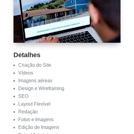
Detalhes
Criação do Site
Vídeos
Imagens aéreas
Design e Wireframing
SEO
Layout Flexível
Redação
Fotos e Imagens
Edição de Imagens