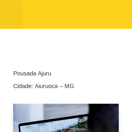
Pousada Ajuru
Cidade: Aiuruoca – MG