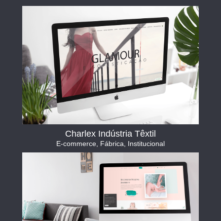
Charlex Indústria Têxtil
E-commerce
,
Fábrica
,
Institucional