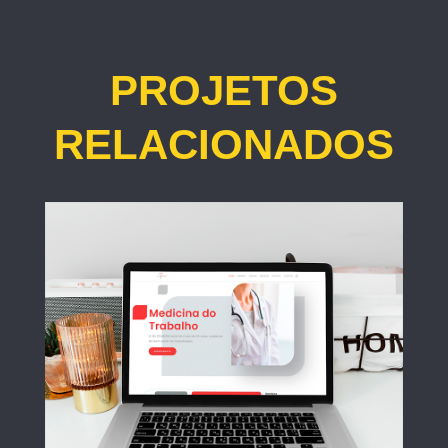
PROJETOS
RELACIONADOS