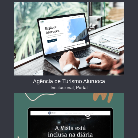
Agência de Turismo Aiuruoca
Institucional
,
Portal