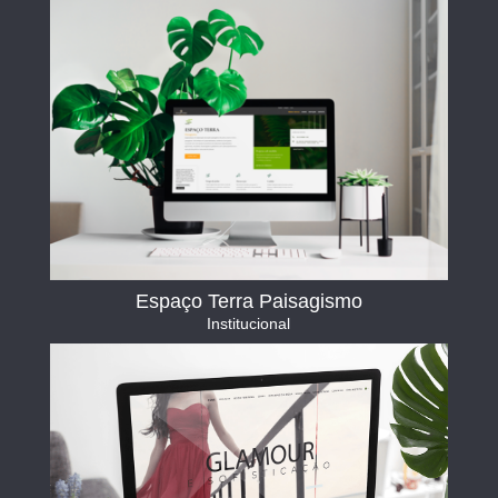
Espaço Terra Paisagismo
Institucional