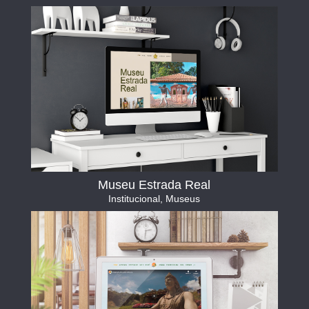
Museu Estrada Real
Institucional
,
Museus