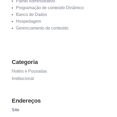
Painel Administrativo
Programação de conteúdo Dinâmico
Banco de Dados
Hospedagem
Gerenciamento de conteúdo
Categoria
Hotéis e Pousadas
Institucional
Endereços
Site