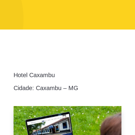
Hotel Caxambu
Cidade: Caxambu – MG