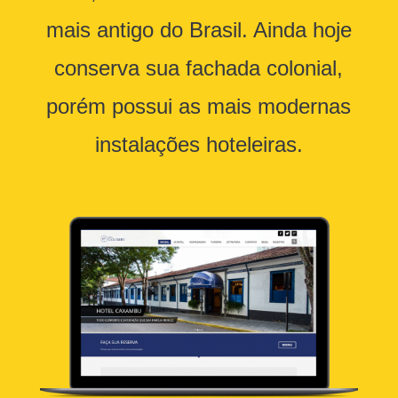
mais antigo do Brasil. Ainda hoje
conserva sua fachada colonial,
porém possui as mais modernas
instalações hoteleiras.