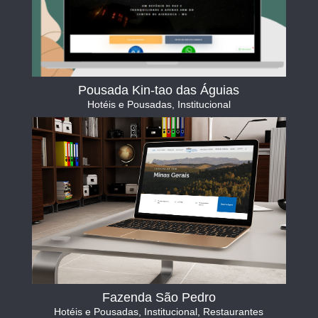
Pousada Kin-tao das Águias
Hotéis e Pousadas
,
Institucional
Fazenda São Pedro
Hotéis e Pousadas
,
Institucional
,
Restaurantes