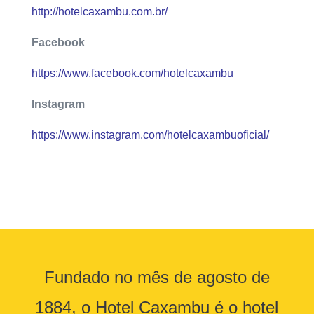
http://hotelcaxambu.com.br/
Facebook
https://www.facebook.com/hotelcaxambu
Instagram
https://www.instagram.com/hotelcaxambuoficial/
Fundado no mês de agosto de
1884, o Hotel Caxambu é o hotel