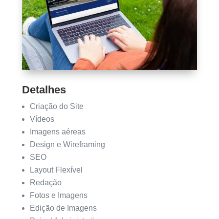
Detalhes
Criação do Site
Vídeos
Imagens aéreas
Design e Wireframing
SEO
Layout Flexível
Redação
Fotos e Imagens
Edição de Imagens