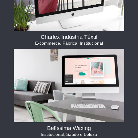
Charlex Indústria Têxtil
E-commerce
,
Fábrica
,
Institucional
Belíssima Waxing
Institucional
,
Saúde e Beleza