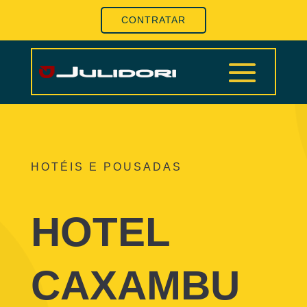
CONTRATAR
HOTÉIS E POUSADAS
HOTEL
CAXAMBU