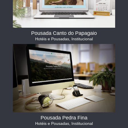
Pousada Canto do Papagaio
Hotéis e Pousadas
,
Institucional
Pousada Pedra Fina
Hotéis e Pousadas
,
Institucional