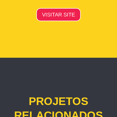
VISITAR SITE
PROJETOS
RELACIONADOS