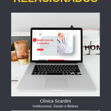
Clínica Scardini
Institucional
,
Saúde e Beleza