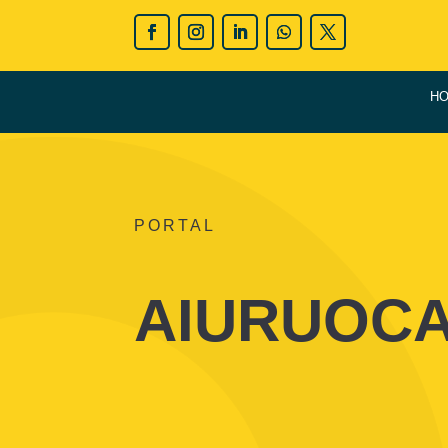
H
PORTAL
AIURUOCA