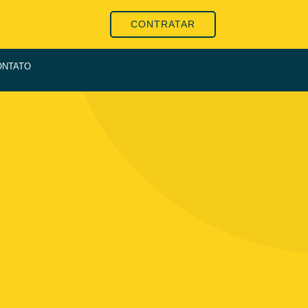
CONTRATAR
ONTATO