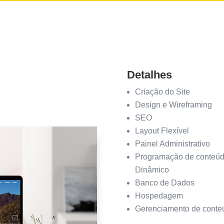
Detalhes
Criação do Site
Design e Wireframing
SEO
Layout Flexível
Painel Administrativo
Programação de conteú
Dinâmico
Banco de Dados
Hospedagem
Gerenciamento de conte