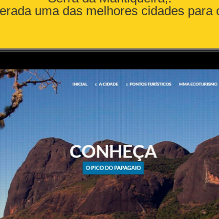
erada uma das melhores cidades para 