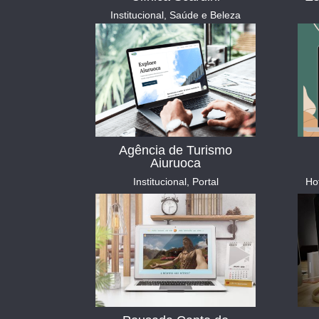
Institucional
,
Saúde e Beleza
Agência de Turismo
Aiuruoca
Institucional
,
Portal
Ho