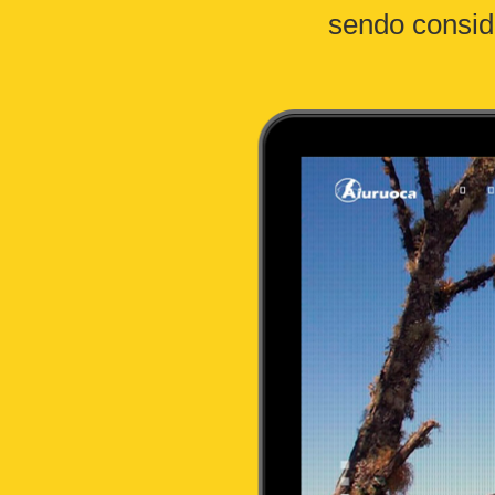
sendo consid