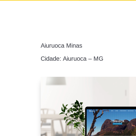
Aiuruoca Minas
Cidade: Aiuruoca – MG