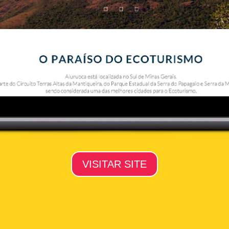
VISITAR SITE